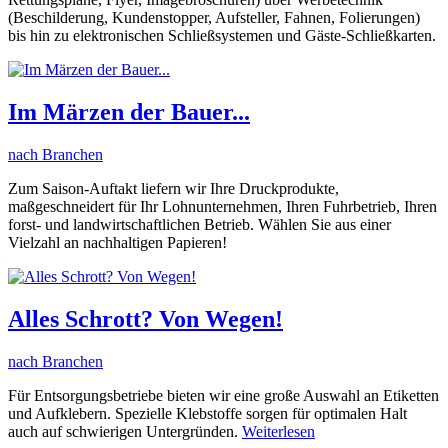
(Beschilderung, Kundenstopper, Aufsteller, Fahnen, Folierungen)
bis hin zu elektronischen Schließsystemen und Gäste-Schließkarten.
Im Märzen der Bauer...
nach Branchen
Zum Saison-Auftakt liefern wir Ihre Druckprodukte,
maßgeschneidert für Ihr Lohnunternehmen, Ihren Fuhrbetrieb, Ihren
forst- und landwirtschaftlichen Betrieb. Wählen Sie aus einer
Vielzahl an nachhaltigen Papieren!
Alles Schrott? Von Wegen!
nach Branchen
Für Entsorgungsbetriebe bieten wir eine große Auswahl an Etiketten
und Aufklebern. Spezielle Klebstoffe sorgen für optimalen Halt
auch auf schwierigen Untergründen.
Weiterlesen