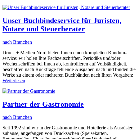
Unser Buchbindeservice für Juristen,
Notare und Steuerberater
nach Branchen
Druck + Medien Nord bieten Ihnen einen kompletten Rundum-
service: wir holen Ihre Fachzeitschriften, Periodika und/oder
Wochenschriften bei Ihnen ab, kontrollieren auf Vollständigkeit,
beschaffen nach Rückfrage fehlende Ausgaben nach und binden die
Werke zu einem oder mehreren Buchbänden nach Ihren Vorgaben:
Weiterlesen
Partner der Gastronomie
nach Branchen
Seit 1992 sind wir in der Gastronomie und Hotellerie als Ausrüster
zuhause, angefangen von Drucksachen (Speisekarten,
Rettungspläne, Flyer, Imagebroschüren) über Werbetechnik