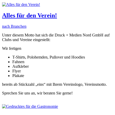
Alles für den Verein!
nach Branchen
Unter diesem Motto hat sich die Druck + Medien Nord GmbH auf
Clubs und Vereine eingestellt:
Wir fertigen
T-Shirts, Polohemden, Pullover und Hoodies
Fahnen
Aufkleber
Flyer
Plakate
bereits ab Stückzahl „eins“ mit Ihrem Vereinslogo, Vereinsmotto.
Sprechen Sie uns an, wir beraten Sie gerne!